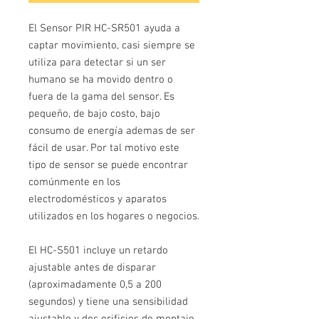
El Sensor PIR HC-SR501 ayuda a
captar movimiento, casi siempre se
utiliza para detectar si un ser
humano se ha movido dentro o
fuera de la gama del sensor. Es
pequeño, de bajo costo, bajo
consumo de energía ademas de ser
fácil de usar. Por tal motivo este
tipo de sensor se puede encontrar
comúnmente en los
electrodomésticos y aparatos
utilizados en los hogares o negocios.
El HC-S501 incluye un retardo
ajustable antes de disparar
(aproximadamente 0,5 a 200
segundos) y tiene una sensibilidad
ajustable y dos orificios de montaje