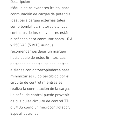
Descripción
Módulo de relevadores (reles) para
conmutación de cargas de potencia,
ideal para cargas externas tales
como bombillas, motores etc. Los
contactos de los relevadores están
diseñados para conmutar hasta 10 A
y 250 VAC (5 VCD), aunque
recomendamos dejar un margen
hacia abajo de estos límites. Las
entradas de control se encuentran
aisladas con optoacopladores para
minimizar el ruido percibido por el
circuito de control mientras se
realiza la conmutación de la carga.
La señal de control puede provenir
de cualquier circuito de control TTL
o CMOS como un microcontrolador.
Especificaciones