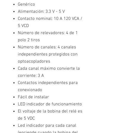
Genérico
Alimentación: 3.3 V - 5 V
Contacto nominal: 10 A 120 VCA /
5 VCD
Número de relevadores: 4 de 1
polo 2 tiros
Número de canales: 4 canales
independientes protegidos con
optoacopladores
Cada canal máximo convierte la
corriente: 3 A
Contactos independientes para
conexionado
Fácil de instalar
LED indicador de funcionamiento
El voltaje de la bobina del relé es
de 5 VDC
Led indicador para cada canal
(enciende cuando la bobina del