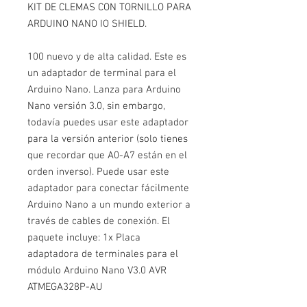
KIT DE CLEMAS CON TORNILLO PARA
ARDUINO NANO IO SHIELD.
100 nuevo y de alta calidad. Este es
un adaptador de terminal para el
Arduino Nano. Lanza para Arduino
Nano versión 3.0, sin embargo,
todavía puedes usar este adaptador
para la versión anterior (solo tienes
que recordar que A0-A7 están en el
orden inverso). Puede usar este
adaptador para conectar fácilmente
Arduino Nano a un mundo exterior a
través de cables de conexión. El
paquete incluye: 1x Placa
adaptadora de terminales para el
módulo Arduino Nano V3.0 AVR
ATMEGA328P-AU