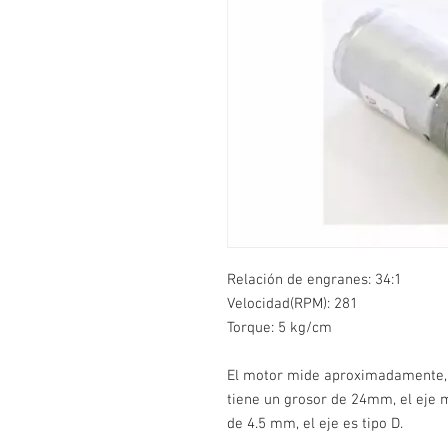
Relación de engranes: 34:1
Velocidad(RPM): 281
Torque: 5 kg/cm
El motor mide aproximadamente, d
tiene un grosor de 24mm, el eje m
de 4.5 mm, el eje es tipo D.