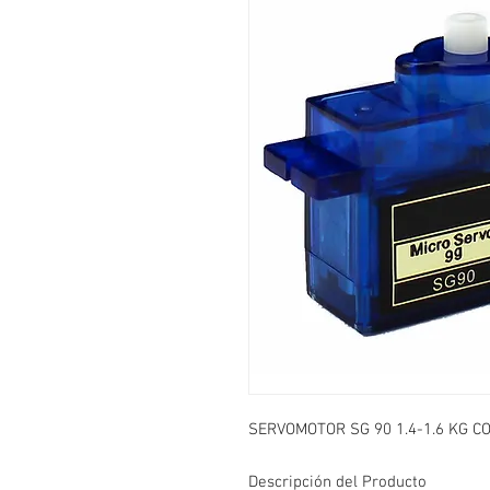
SERVOMOTOR SG 90 1.4-1.6 KG C
Descripción del Producto