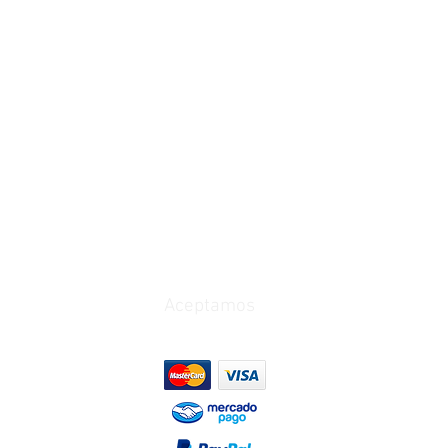
Aceptamos